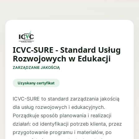
ICVC-SURE - Standard Usług
Rozwojowych w Edukacji
ZARZĄDZANIE JAKOŚCIĄ
Uzyskany certyfikat
ICVC-SURE to standard zarządzania jakością
dla usług rozwojowych i edukacyjnych.
Porządkuje sposób planowania i realizacji
działań: od identyfikacji potrzeb klienta, przez
przygotowanie programu i materiałów, po