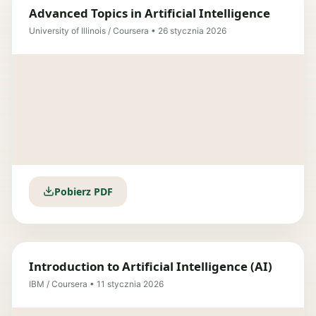
Advanced Topics in Artificial Intelligence
University of Illinois / Coursera • 26 stycznia 2026
Pobierz PDF
Introduction to Artificial Intelligence (AI)
IBM / Coursera • 11 stycznia 2026