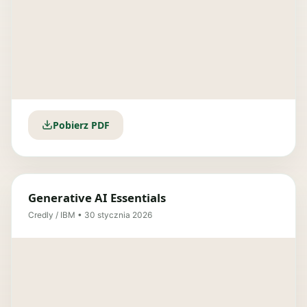
Pobierz PDF
Generative AI Essentials
Credly / IBM • 30 stycznia 2026