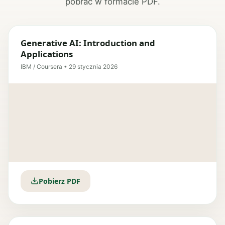
pobrać w formacie PDF.
Generative AI: Introduction and
Applications
IBM / Coursera • 29 stycznia 2026
Pobierz PDF