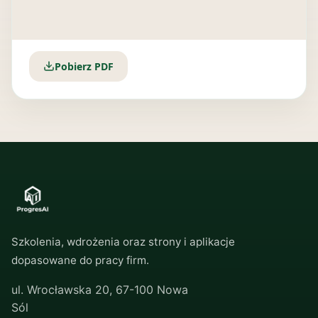
Pobierz PDF
Szkolenia, wdrożenia oraz strony i aplikacje
dopasowane do pracy firm.
ul. Wrocławska 20, 67-100 Nowa
Sól