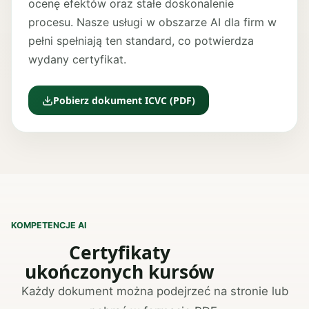
ocenę efektów oraz stałe doskonalenie
procesu. Nasze usługi w obszarze AI dla firm w
pełni spełniają ten standard, co potwierdza
wydany certyfikat.
Pobierz dokument ICVC (PDF)
KOMPETENCJE AI
Certyfikaty
ukończonych kursów
Każdy dokument można podejrzeć na stronie lub